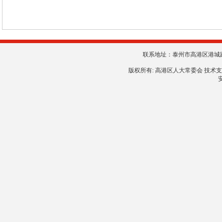
联系地址：泰州市高港区港城路8号 
版权所有: 高港区人大常委会 技术
安